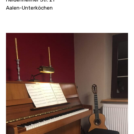
Aalen-Unterköchen