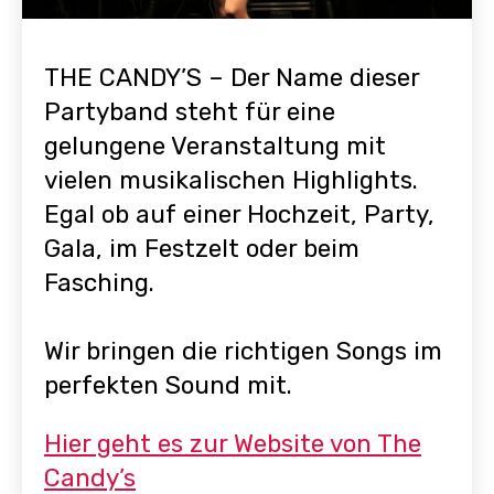
THE CANDY’S – Der Name dieser
Partyband steht für eine
gelungene Veranstaltung mit
vielen musikalischen Highlights.
Egal ob auf einer Hochzeit, Party,
Gala, im Festzelt oder beim
Fasching.
Wir bringen die richtigen Songs im
perfekten Sound mit.
Hier geht es zur Website von The
Candy’s