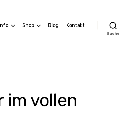
Info
Shop
Blog
Kontakt
Suche
 im vollen