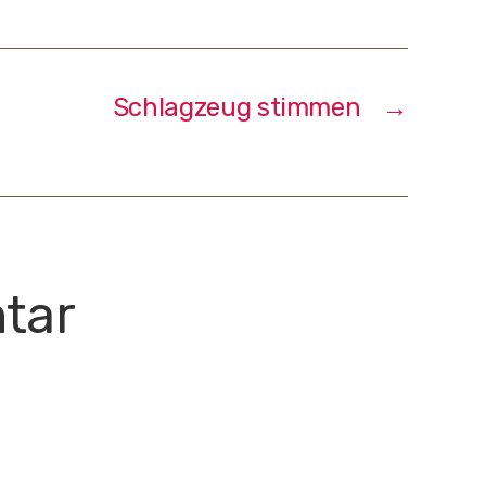
Schlagzeug stimmen
→
tar