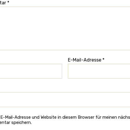
tar
*
E-Mail-Adresse
*
E-Mail-Adresse und Website in diesem Browser für meinen näch
ntar speichern.