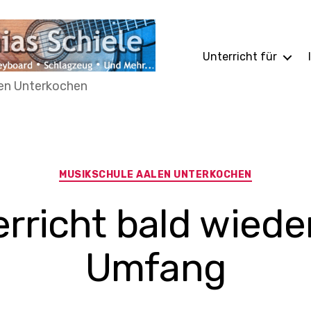
Unterricht für
len Unterkochen
Kategorien
MUSIKSCHULE AALEN UNTERKOCHEN
rricht bald wieder
Umfang