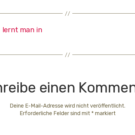
– lernt man in
reibe einen Kommen
Deine E-Mail-Adresse wird nicht veröffentlicht.
Erforderliche Felder sind mit
*
markiert