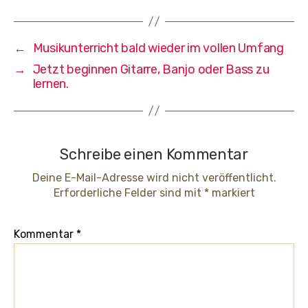
←
Musikunterricht bald wieder im vollen Umfang
→
Jetzt beginnen Gitarre, Banjo oder Bass zu
lernen.
Schreibe einen Kommentar
Deine E-Mail-Adresse wird nicht veröffentlicht.
Erforderliche Felder sind mit
*
markiert
Kommentar
*