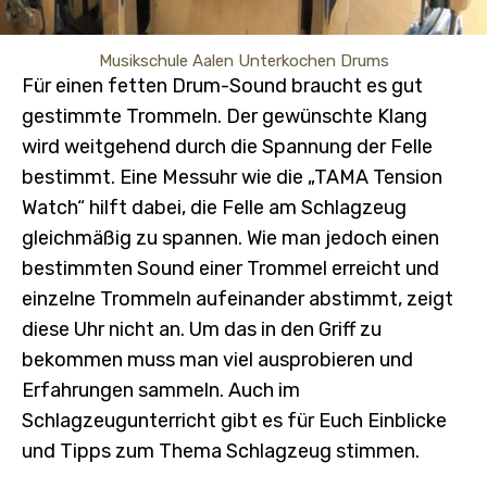
Musikschule Aalen Unterkochen Drums
Für einen fetten Drum-Sound braucht es gut
gestimmte Trommeln. Der gewünschte Klang
wird weitgehend durch die Spannung der Felle
bestimmt. Eine Messuhr wie die „TAMA Tension
Watch“ hilft dabei, die Felle am Schlagzeug
gleichmäßig zu spannen. Wie man jedoch einen
bestimmten Sound einer Trommel erreicht und
einzelne Trommeln aufeinander abstimmt, zeigt
diese Uhr nicht an. Um das in den Griff zu
bekommen muss man viel ausprobieren und
Erfahrungen sammeln. Auch im
Schlagzeugunterricht gibt es für Euch Einblicke
und Tipps zum Thema Schlagzeug stimmen.