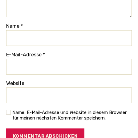
Name
*
E-Mail-Adresse
*
Website
Name, E-Mail-Adresse und Website in diesem Browser
für meinen nächsten Kommentar speichern.